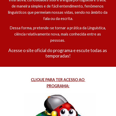
de maneira simples e de fácil entendimento, fenômenos 
linguísticos que permeiam nossas vidas, sendo no âmbito da 
fala ou da escrita.
Dessa forma, pretende-se tornar a prática da Linguística, 
ciência relativamente nova, mais conhecida entre as 
pessoas. 
Acesse o site oficial do programa e escute todas as 
temporadas!
CLIQUE PARA TER ACESSO AO 
PROGRAMA: