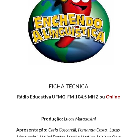
FICHA TÉCNICA
Rádio Educativa UFMG, FM 104.5 MHZ ou 
Online
Produção: 
Lucas Marquesini
Apresentação: 
Carla Coscarelli, Fernanda Costa,  Lucas 