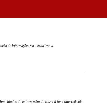
vação de informações e o uso da ironia.
habilidades de leitura, além de trazer à tona uma reflexão