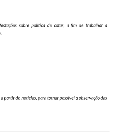
stações sobre política de cotas, a fim de trabalhar a
a.
a partir de notícias, para tornar possível a observação das