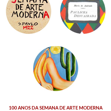
100 ANOS DA SEMANA DE ARTE MODERNA