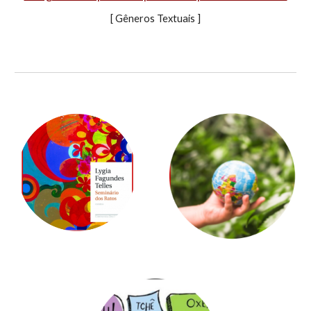
[ Gêneros Textuais ]