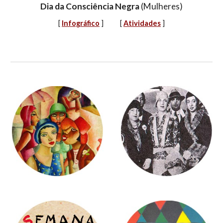
Dia da Consciência Negra
(Mulheres)
[
Infográfico
] [
Atividades
]