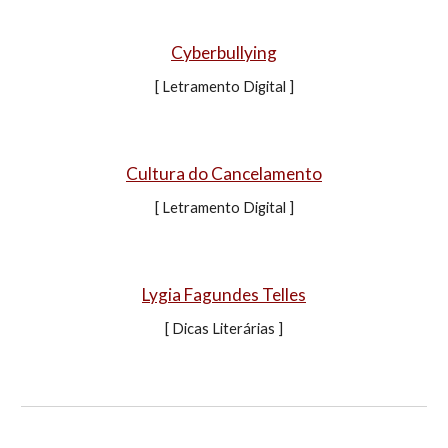
Cyberbullying
[ Letramento Digital ]
Cultura do Cancelamento
[ Letramento Digital ]
Lygia Fagundes Telles
[ Dicas Literárias ]