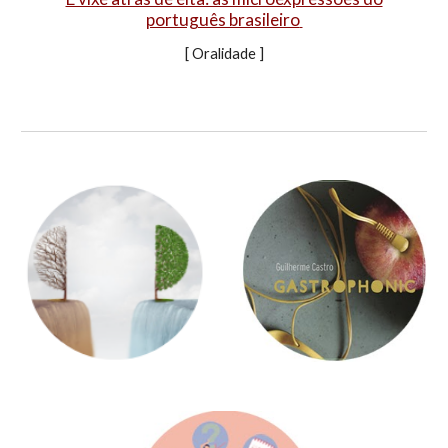
português brasileiro
[
Oralidade
]