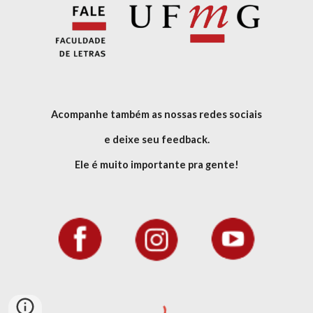
Acompanhe também as nossas redes sociais
e deixe seu feedback.
Ele é muito importante pra gente!