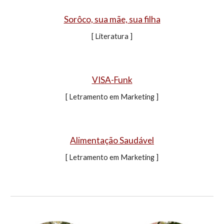
Sorôco, sua mãe, sua filha
[ Literatura ]
VISA-Funk
[ Letramento em Marketing ]
Alimentação Saudável
[ Letramento em Marketing ]